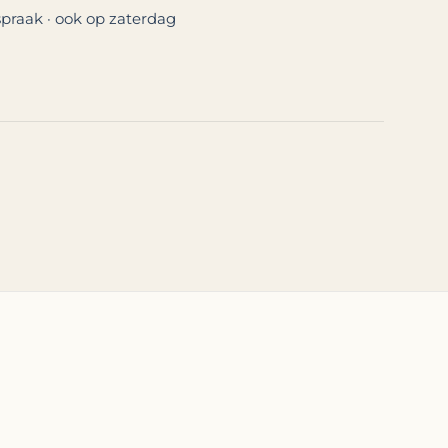
praak · ook op zaterdag