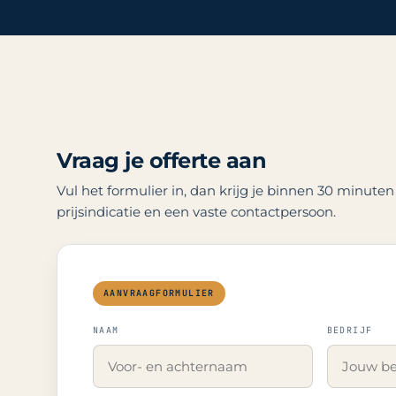
Vraag je offerte aan
Vul het formulier in, dan krijg je binnen 30 minute
prijsindicatie en een vaste contactpersoon.
NAAM
BEDRIJF